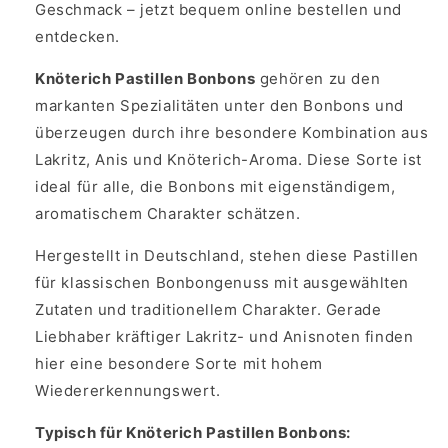
Geschmack – jetzt bequem online bestellen und
entdecken.
Knöterich Pastillen Bonbons
gehören zu den
markanten Spezialitäten unter den Bonbons und
überzeugen durch ihre besondere Kombination aus
Lakritz, Anis und Knöterich-Aroma. Diese Sorte ist
ideal für alle, die Bonbons mit eigenständigem,
aromatischem Charakter schätzen.
Hergestellt in Deutschland, stehen diese Pastillen
für klassischen Bonbongenuss mit ausgewählten
Zutaten und traditionellem Charakter. Gerade
Liebhaber kräftiger Lakritz- und Anisnoten finden
hier eine besondere Sorte mit hohem
Wiedererkennungswert.
Typisch für Knöterich Pastillen Bonbons: