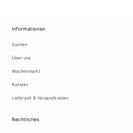
Informationen
Suchen
Über uns
Wochenmarkt
Kontakt
Lieferzeit & Versandkosten
Rechtliches