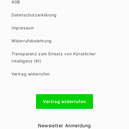
AGB
Datenschutzerklärung
Impressum
Widerrufsbelehrung
Transparenz zum Einsatz von Künstlicher
Intelligenz (KI)
Vertrag widerrufen
Vertrag widerrufen
Newsletter Anmeldung