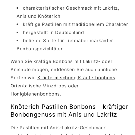
charakteristischer Geschmack mit Lakritz,
Anis und Knöterich
kräftige Pastillen mit traditionellem Charakter
hergestellt in Deutschland
beliebte Sorte für Liebhaber markanter
Bonbonspezialitäten
Wenn Sie kräftige Bonbons mit Lakritz- oder
Anisnote mögen, entdecken Sie auch ähnliche
Sorten wie
Kräutermischung Kräuterbonbons
,
Orientalische Minzdrops
oder
Honigbienenbonbons
.
Knöterich Pastillen Bonbons – kräftiger
Bonbongenuss mit Anis und Lakritz
Die Pastillen mit Anis-Lakritz-Geschmack