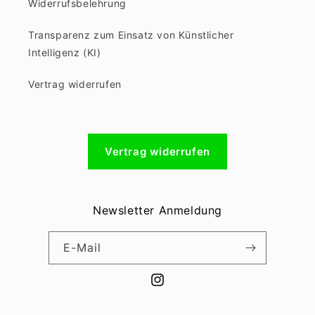
Widerrufsbelehrung
Transparenz zum Einsatz von Künstlicher
Intelligenz (KI)
Vertrag widerrufen
Vertrag widerrufen
Newsletter Anmeldung
E-Mail
Instagram