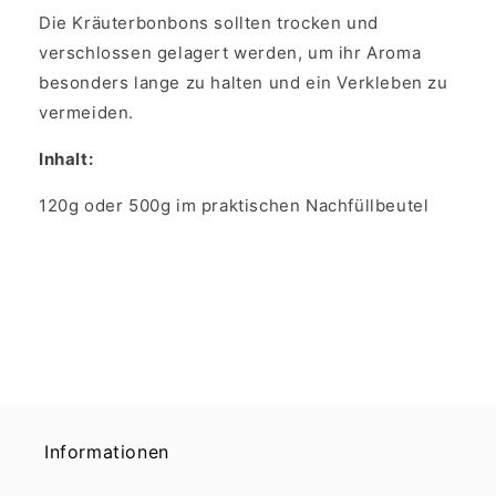
Die Kräuterbonbons sollten trocken und
verschlossen gelagert werden, um ihr Aroma
besonders lange zu halten und ein Verkleben zu
vermeiden.
Inhalt:
120g oder 500g im praktischen Nachfüllbeutel
Informationen