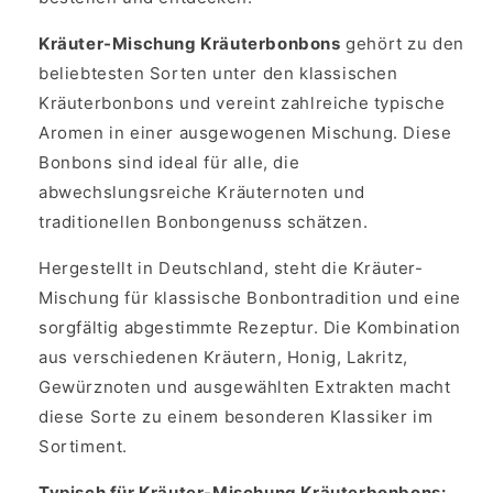
Kräuter-Mischung Kräuterbonbons
gehört zu den
beliebtesten Sorten unter den klassischen
Kräuterbonbons und vereint zahlreiche typische
Aromen in einer ausgewogenen Mischung. Diese
Bonbons sind ideal für alle, die
abwechslungsreiche Kräuternoten und
traditionellen Bonbongenuss schätzen.
Hergestellt in Deutschland, steht die Kräuter-
Mischung für klassische Bonbontradition und eine
sorgfältig abgestimmte Rezeptur. Die Kombination
aus verschiedenen Kräutern, Honig, Lakritz,
Gewürznoten und ausgewählten Extrakten macht
diese Sorte zu einem besonderen Klassiker im
Sortiment.
Typisch für Kräuter-Mischung Kräuterbonbons: