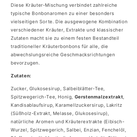
Diese Kräuter-Mischung verbindet zahlreiche
typische Bonbonaromen zu einer besonders
vielseitigen Sorte. Die ausgewogene Kombination
verschiedener Kräuter, Extrakte und klassischer
Zutaten macht sie zu einem festen Bestandteil
traditioneller Kräuterbonbons für alle, die
abwechslungsreiche Geschmacksrichtungen
bevorzugen.
Zutaten:
Zucker, Glukosesirup, Salbeiblätter-Tee,
Spitzwegerich-Tee, Honig,
Gerstenmalzextrakt
,
Kandisablaufsirup, Karamellzuckersirup, Lakritz
(Süßholz-Extrakt, Melasse, Glukosesirup),
natürliche Aromen und Kräuterextrakte (Eibisch-
Wurzel, Spitzwegerich, Salbei, Enzian, Fenchelöl,