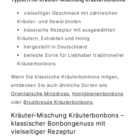
vielseitiger Geschmack mit zahlreichen
Kräuter- und Gewürznoten
klassische Rezeptur mit ausgewählten
Kräutern, Extrakten und Honig
hergestellt in Deutschland
beliebte Sorte für Liebhaber traditioneller
Kräuterbonbons
Wenn Sie klassische Kräuterbonbons mögen,
entdecken Sie auch ähnliche Sorten wie
Orientalische Minzdrops
,
Honigbienenbonbons
oder
Brustkreuze Kräuterbonbons
.
Kräuter-Mischung Kräuterbonbons –
klassischer Bonbongenuss mit
vielseitiger Rezeptur