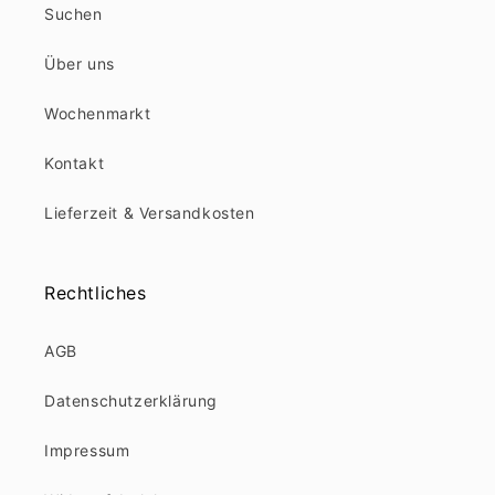
Suchen
Über uns
Wochenmarkt
Kontakt
Lieferzeit & Versandkosten
Rechtliches
AGB
Datenschutzerklärung
Impressum