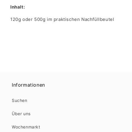
Inhalt:
120g oder 500g im praktischen Nachfüllbeutel
Informationen
Suchen
Über uns
Wochenmarkt