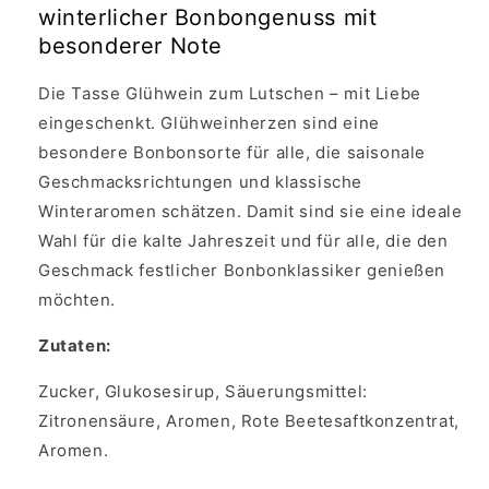
winterlicher Bonbongenuss mit
besonderer Note
Die Tasse Glühwein zum Lutschen – mit Liebe
eingeschenkt. Glühweinherzen sind eine
besondere Bonbonsorte für alle, die saisonale
Geschmacksrichtungen und klassische
Winteraromen schätzen. Damit sind sie eine ideale
Wahl für die kalte Jahreszeit und für alle, die den
Geschmack festlicher Bonbonklassiker genießen
möchten.
Zutaten:
Zucker, Glukosesirup, Säuerungsmittel:
Zitronensäure, Aromen, Rote Beetesaftkonzentrat,
Aromen.