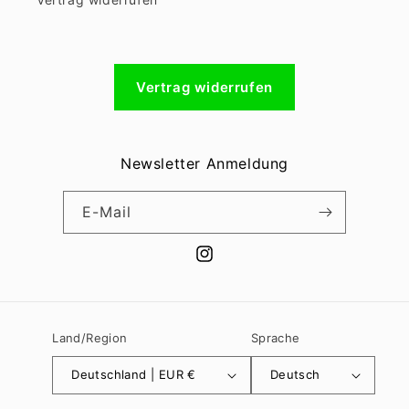
Vertrag widerrufen
Newsletter Anmeldung
E-Mail
Instagram
Land/Region
Sprache
Deutschland | EUR €
Deutsch