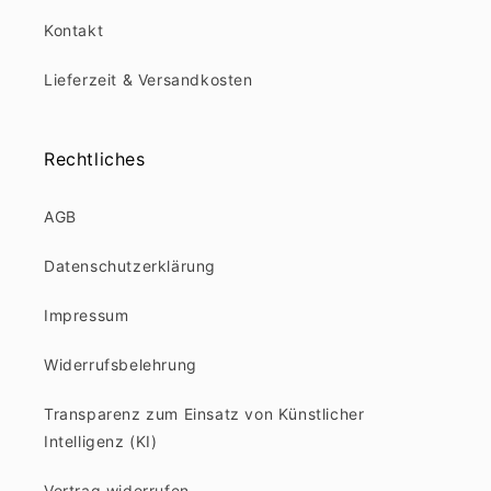
Kontakt
Lieferzeit & Versandkosten
Rechtliches
AGB
Datenschutzerklärung
Impressum
Widerrufsbelehrung
Transparenz zum Einsatz von Künstlicher
Intelligenz (KI)
Vertrag widerrufen