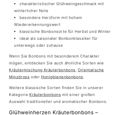
charakteristischer Glühweingeschmack mit
winterlicher Note
besondere Herzform mit hohem
Wiedererkennungswert
klassische Bonbonsorte für Herbst und Winter
ideal als saisonaler Bonbonklassiker für
unterwegs oder zuhause
Wenn Sie Bonbons mit besonderem Charakter
mögen, entdecken Sie auch ähnliche Sorten wie
Kräutermischung Kräuterbonbons
,
Orientalische
Minzdrops
oder
Honigbienenbonbons
.
Weitere klassische Sorten finden Sie in unserer
Kategorie
Kräuterbonbons
mit einer großen
Auswahl traditioneller und aromatischer Bonbons.
Glühweinherzen Kräuterbonbons –