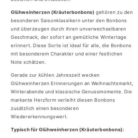
Glühweinherzen (Kräuterbonbons)
gehören zu den
besonderen Saisonklassikern unter den Bonbons
und überzeugen durch ihren unverwechselbaren
Geschmack, der sofort an gemütliche Wintertage
erinnert. Diese Sorte ist ideal für alle, die Bonbons
mit besonderem Charakter und einer festlichen
Note schätzen.
Gerade zur kühlen Jahreszeit wecken
Glühweinherzen Erinnerungen an Weihnachtsmarkt,
Winterabende und klassische Genussmomente. Die
markante Herzform verleiht diesen Bonbons
zusätzlich einen besonderen
Wiedererkennungswert.
Typisch für Glühweinherzen (Kräuterbonbons):