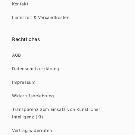
Kontakt
Lieferzeit & Versandkosten
Rechtliches
AGB
Datenschutzerklärung
Impressum
Widerrufsbelehrung
Transparenz zum Einsatz von Künstlicher
Intelligenz (KI)
Vertrag widerrufen