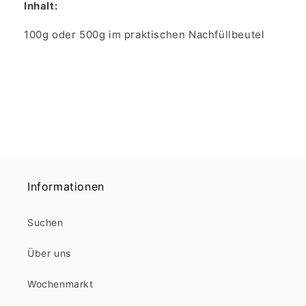
Inhalt:
100g oder 500g im praktischen Nachfüllbeutel
Informationen
Suchen
Über uns
Wochenmarkt