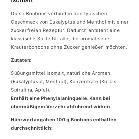
Isomalt
Diese Bonbons verbinden den typischen
Geschmack von Eukalyptus und Menthol mit einer
zuckerfreien Rezeptur. Dadurch entsteht eine
klassische Sorte für alle, die aromatische
Kräuterbonbons ohne Zucker genießen möchten.
Zutaten:
Süßungsmittel Isomalt, natürliche Aromen
(Eukalyptusöl, Menthol), Konzentrate (Kürbis,
Spirulina, Apfel).
Enthält eine Phenylalaninquelle. Kann bei
übermäßigem Verzehr abführend wirken.
Nährwertangaben 100 g Bonbons enthalten
durchschnittlich: