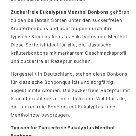
Zuckerfreie Eukalyptus Menthol Bonbons
gehören
zu den beliebten Sorten unter den zuckerfreien
Kräuterbonbons und überzeugen durch ihre
typische Kombination aus Eukalyptus und Menthol.
Diese Sorte ist ideal für alle, die klassische
Kräuterbonbons mit markantem Geschmacksprofil
und zuckerfreier Rezeptur suchen.
Hergestellt in Deutschland, stehen diese Bonbons
für klassische Bonbonqualität und sorgfältig
abgestimmte Aromen. Die zuckerfreie Rezeptur mit
Isomalt macht sie zu einer beliebten Wahl für alle,
die zuckerfreie Bonbons mit Eukalyptus- und
Mentholnote bevorzugen.
Typisch für Zuckerfreie Eukalyptus Menthol
Bonbons: