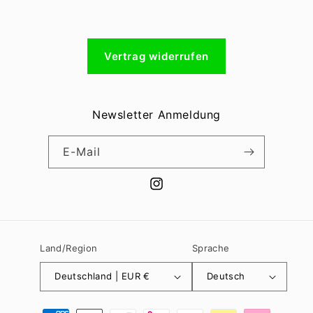
Vertrag widerrufen
Newsletter Anmeldung
E-Mail
Instagram
Land/Region
Sprache
Deutschland | EUR €
Deutsch
Zahlungsmethoden