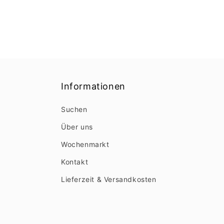
Informationen
Suchen
Über uns
Wochenmarkt
Kontakt
Lieferzeit & Versandkosten