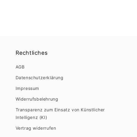
Rechtliches
AGB
Datenschutzerklärung
Impressum
Widerrufsbelehrung
Transparenz zum Einsatz von Künstlicher
Intelligenz (KI)
Vertrag widerrufen