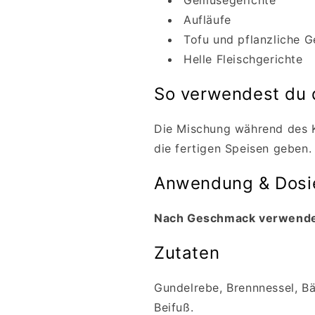
Gemüsegerichte
Aufläufe
Tofu und pflanzliche G
Helle Fleischgerichte
So verwendest du
Die Mischung während des
die fertigen Speisen geben.
Anwendung & Dosi
Nach Geschmack verwend
Zutaten
Gundelrebe, Brennnessel, Bä
Beifuß.