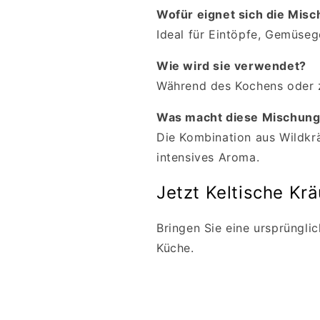
Wofür eignet sich die Mis
Ideal für Eintöpfe, Gemüseg
Wie wird sie verwendet?
Während des Kochens oder
Was macht diese Mischun
Die Kombination aus Wildkrä
intensives Aroma.
Jetzt Keltische Kr
Bringen Sie eine ursprüngli
Küche.