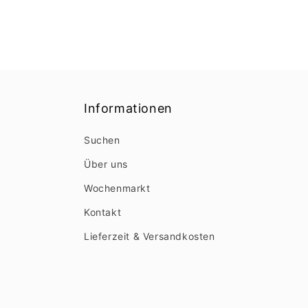
Informationen
Suchen
Über uns
Wochenmarkt
Kontakt
Lieferzeit & Versandkosten