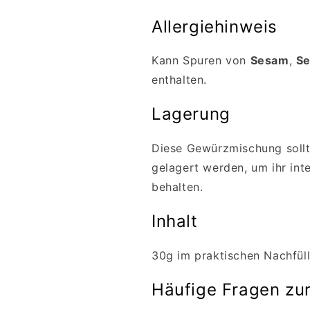
Allergiehinweis
Kann Spuren von
Sesam
,
Se
enthalten.
Lagerung
Diese Gewürzmischung sollte
gelagert werden, um ihr in
behalten.
Inhalt
30g im praktischen Nachfüll
Häufige Fragen zur