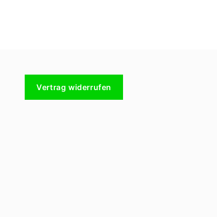
Vertrag widerrufen