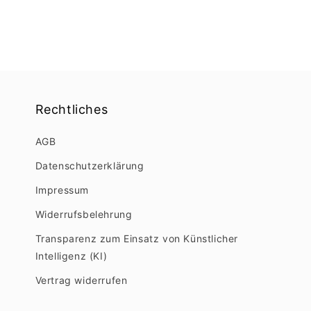
Rechtliches
AGB
Datenschutzerklärung
Impressum
Widerrufsbelehrung
Transparenz zum Einsatz von Künstlicher
Intelligenz (KI)
Vertrag widerrufen