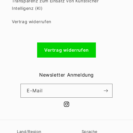
Transparenz zum Einsatz von Künstlicher
Intelligenz (KI)
Vertrag widerrufen
Vertrag widerrufen
Newsletter Anmeldung
E-Mail
Instagram
Land/Region
Sprache