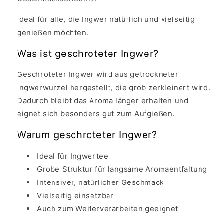
Ideal für alle, die Ingwer natürlich und vielseitig
genießen möchten.
Was ist geschroteter Ingwer?
Geschroteter Ingwer wird aus getrockneter
Ingwerwurzel hergestellt, die grob zerkleinert wird.
Dadurch bleibt das Aroma länger erhalten und
eignet sich besonders gut zum Aufgießen.
Warum geschroteter Ingwer?
Ideal für Ingwertee
Grobe Struktur für langsame Aromaentfaltung
Intensiver, natürlicher Geschmack
Vielseitig einsetzbar
Auch zum Weiterverarbeiten geeignet