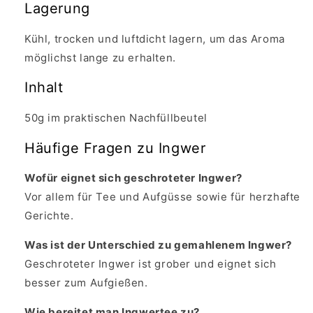
Lagerung
Kühl, trocken und luftdicht lagern, um das Aroma
möglichst lange zu erhalten.
Inhalt
50g im praktischen Nachfüllbeutel
Häufige Fragen zu Ingwer
Wofür eignet sich geschroteter Ingwer?
Vor allem für Tee und Aufgüsse sowie für herzhafte
Gerichte.
Was ist der Unterschied zu gemahlenem Ingwer?
Geschroteter Ingwer ist grober und eignet sich
besser zum Aufgießen.
Wie bereitet man Ingwertee zu?