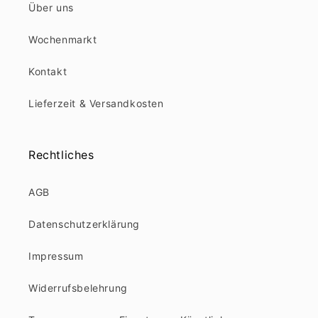
Über uns
Wochenmarkt
Kontakt
Lieferzeit & Versandkosten
Rechtliches
AGB
Datenschutzerklärung
Impressum
Widerrufsbelehrung