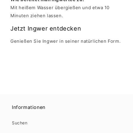
Mit heißem Wasser übergießen und etwa 10
Minuten ziehen lassen.
Jetzt Ingwer entdecken
Genießen Sie Ingwer in seiner natürlichen Form.
Informationen
Suchen