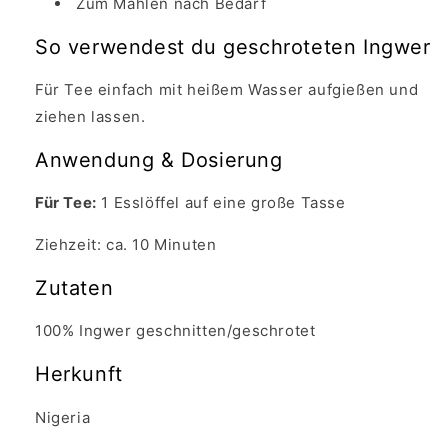
Zum Mahlen nach Bedarf
So verwendest du geschroteten Ingwer
Für Tee einfach mit heißem Wasser aufgießen und
ziehen lassen.
Anwendung & Dosierung
Für Tee:
1 Esslöffel auf eine große Tasse
Ziehzeit: ca. 10 Minuten
Zutaten
100% Ingwer geschnitten/geschrotet
Herkunft
Nigeria