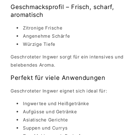
Geschmacksprofil – Frisch, scharf,
aromatisch
Zitronige Frische
Angenehme Schärfe
Würzige Tiefe
Geschroteter Ingwer sorgt für ein intensives und
belebendes Aroma.
Perfekt für viele Anwendungen
Geschroteter Ingwer eignet sich ideal für:
Ingwertee und Heißgetränke
Aufgüsse und Getränke
Asiatische Gerichte
Suppen und Currys