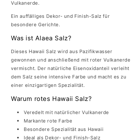
Vulkanerde.
Ein auffälliges Dekor- und Finish-Salz für
besondere Gerichte.
Was ist Alaea Salz?
Dieses Hawaii Salz wird aus Pazifikwasser
gewonnen und anschließend mit roter Vulkanerde
vermischt. Der natürliche Eisenoxidanteil verleiht
dem Salz seine intensive Farbe und macht es zu
einer einzigartigen Spezialität.
Warum rotes Hawaii Salz?
Veredelt mit natürlicher Vulkanerde
Markante rote Farbe
Besondere Spezialität aus Hawaii
Ideal als Dekor- und Finish-Salz