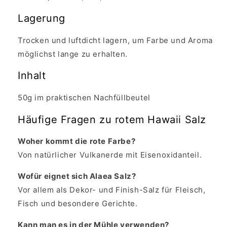
Lagerung
Trocken und luftdicht lagern, um Farbe und Aroma
möglichst lange zu erhalten.
Inhalt
50g im praktischen Nachfüllbeutel
Häufige Fragen zu rotem Hawaii Salz
Woher kommt die rote Farbe?
Von natürlicher Vulkanerde mit Eisenoxidanteil.
Wofür eignet sich Alaea Salz?
Vor allem als Dekor- und Finish-Salz für Fleisch,
Fisch und besondere Gerichte.
Kann man es in der Mühle verwenden?