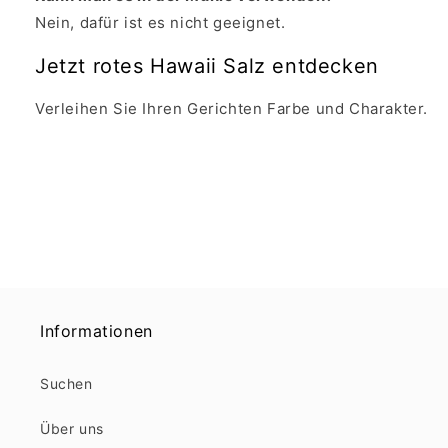
Nein, dafür ist es nicht geeignet.
Jetzt rotes Hawaii Salz entdecken
Verleihen Sie Ihren Gerichten Farbe und Charakter.
Informationen
Suchen
Über uns