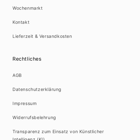
Wochenmarkt
Kontakt
Lieferzeit & Versandkosten
Rechtliches
AGB
Datenschutzerklärung
Impressum
Widerrufsbelehrung
Transparenz zum Einsatz von Künstlicher
Intelligenz (KI)