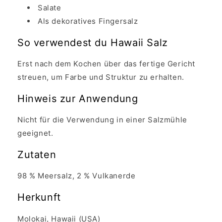
Salate
Als dekoratives Fingersalz
So verwendest du Hawaii Salz
Erst nach dem Kochen über das fertige Gericht
streuen, um Farbe und Struktur zu erhalten.
Hinweis zur Anwendung
Nicht für die Verwendung in einer Salzmühle
geeignet.
Zutaten
98 % Meersalz, 2 % Vulkanerde
Herkunft
Molokai, Hawaii (USA)