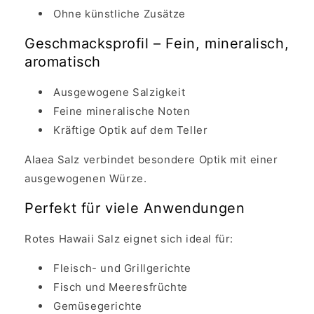
Ohne künstliche Zusätze
Geschmacksprofil – Fein, mineralisch,
aromatisch
Ausgewogene Salzigkeit
Feine mineralische Noten
Kräftige Optik auf dem Teller
Alaea Salz verbindet besondere Optik mit einer
ausgewogenen Würze.
Perfekt für viele Anwendungen
Rotes Hawaii Salz eignet sich ideal für:
Fleisch- und Grillgerichte
Fisch und Meeresfrüchte
Gemüsegerichte