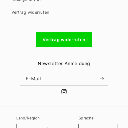
Vertrag widerrufen
Vertrag widerrufen
Newsletter Anmeldung
E-Mail
Instagram
Land/Region
Sprache