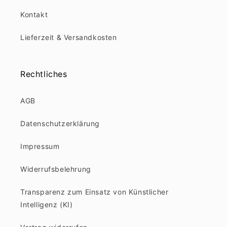
Kontakt
Lieferzeit & Versandkosten
Rechtliches
AGB
Datenschutzerklärung
Impressum
Widerrufsbelehrung
Transparenz zum Einsatz von Künstlicher
Intelligenz (KI)