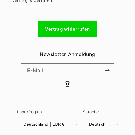
Vertrag widerrufen
Vertrag widerrufen
Newsletter Anmeldung
E-Mail
Instagram
Land/Region
Sprache
Deutschland | EUR €
Deutsch