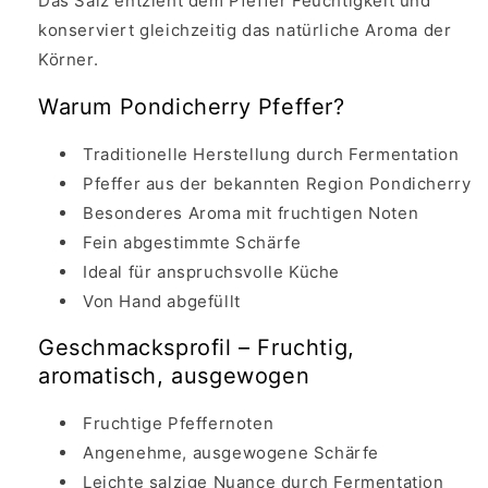
Das Salz entzieht dem Pfeffer Feuchtigkeit und
konserviert gleichzeitig das natürliche Aroma der
Körner.
Warum Pondicherry Pfeffer?
Traditionelle Herstellung durch Fermentation
Pfeffer aus der bekannten Region Pondicherry
Besonderes Aroma mit fruchtigen Noten
Fein abgestimmte Schärfe
Ideal für anspruchsvolle Küche
Von Hand abgefüllt
Geschmacksprofil – Fruchtig,
aromatisch, ausgewogen
Fruchtige Pfeffernoten
Angenehme, ausgewogene Schärfe
Leichte salzige Nuance durch Fermentation