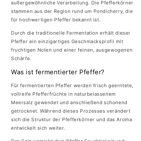
außergewöhnliche Verarbeitung. Die Pfefferkörner
stammen aus der Region rund um Pondicherry, die
für hochwertigen Pfeffer bekannt ist.
Durch die traditionelle Fermentation erhält dieser
Pfeffer ein einzigartiges Geschmacksprofil mit
fruchtigen Noten und einer feinen, ausgewogenen
Schärfe.
Was ist fermentierter Pfeffer?
Für fermentierten Pfeffer werden frisch geerntete,
vollreife Pfefferfrüchte in naturbelassenem
Meersalz gewendet und anschließend schonend
getrocknet. Während dieses Prozesses verändert
sich die Struktur der Pfefferkörner und das Aroma
entwickelt sich weiter.