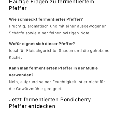
Häufige Fragen zu fermentiertem
Pfeffer
Wie schmeckt fermentierter Pfeffer?
Fruchtig, aromatisch und mit einer ausgewogenen
Schärfe sowie einer feinen salzigen Note.
Wofür eignet sich dieser Pfeffer?
Ideal für Fleischgerichte, Saucen und die gehobene
Küche.
Kann man fermentierten Pfeffer in der Mühle
verwenden?
Nein, aufgrund seiner Feuchtigkeit ist er nicht für
die Gewürzmühle geeignet.
Jetzt fermentierten Pondicherry
Pfeffer entdecken