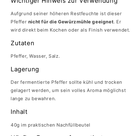
Wichtiger Hinweis zur Verwendung
Aufgrund seiner höheren Restfeuchte ist dieser
Pfeffer
nicht für die Gewürzmühle geeignet
. Er
wird direkt beim Kochen oder als Finish verwendet.
Zutaten
Pfeffer, Wasser, Salz.
Lagerung
Der fermentierte Pfeffer sollte kühl und trocken
gelagert werden, um sein volles Aroma möglichst
lange zu bewahren.
Inhalt
40g im praktischen Nachfüllbeutel