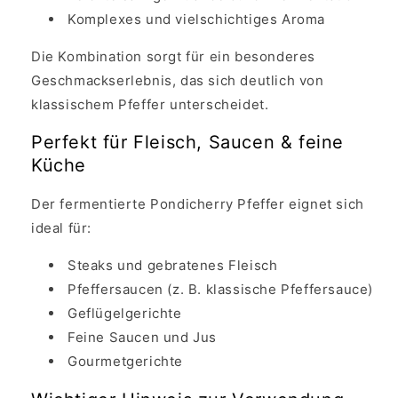
Komplexes und vielschichtiges Aroma
Die Kombination sorgt für ein besonderes
Geschmackserlebnis, das sich deutlich von
klassischem Pfeffer unterscheidet.
Perfekt für Fleisch, Saucen & feine
Küche
Der fermentierte Pondicherry Pfeffer eignet sich
ideal für:
Steaks und gebratenes Fleisch
Pfeffersaucen (z. B. klassische Pfeffersauce)
Geflügelgerichte
Feine Saucen und Jus
Gourmetgerichte