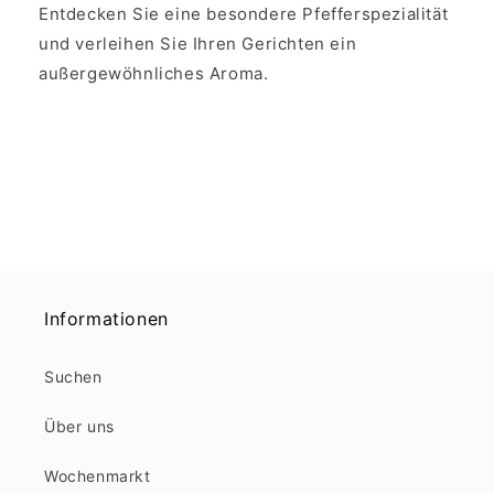
Entdecken Sie eine besondere Pfefferspezialität
und verleihen Sie Ihren Gerichten ein
außergewöhnliches Aroma.
Informationen
Suchen
Über uns
Wochenmarkt