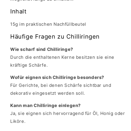
Inhalt
15g im praktischen Nachfüllbeutel
Häufige Fragen zu Chilliringen
Wie scharf sind Chilliringe?
Durch die enthaltenen Kerne besitzen sie eine
kräftige Schärfe.
Wofür eignen sich Chilliringe besonders?
Für Gerichte, bei denen Schärfe sichtbar und
dekorativ eingesetzt werden soll.
Kann man Chilliringe einlegen?
Ja, sie eignen sich hervorragend für Öl, Honig oder
Liköre.