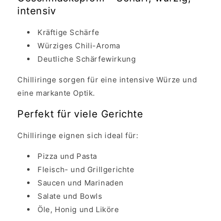
intensiv
Kräftige Schärfe
Würziges Chili-Aroma
Deutliche Schärfewirkung
Chilliringe sorgen für eine intensive Würze und
eine markante Optik.
Perfekt für viele Gerichte
Chilliringe eignen sich ideal für:
Pizza und Pasta
Fleisch- und Grillgerichte
Saucen und Marinaden
Salate und Bowls
Öle, Honig und Liköre