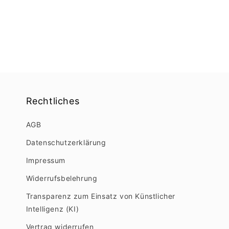
Rechtliches
AGB
Datenschutzerklärung
Impressum
Widerrufsbelehrung
Transparenz zum Einsatz von Künstlicher
Intelligenz (KI)
Vertrag widerrufen