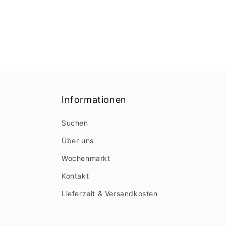
Informationen
Suchen
Über uns
Wochenmarkt
Kontakt
Lieferzeit & Versandkosten