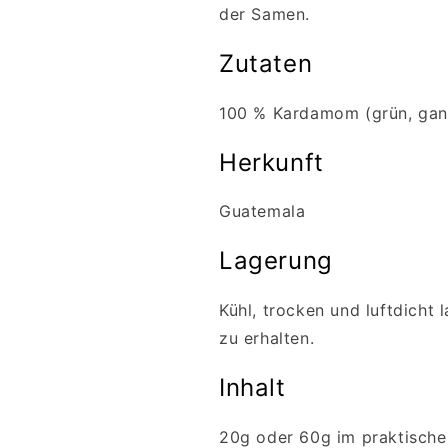
der Samen.
Zutaten
100 % Kardamom (grün, gan
Herkunft
Guatemala
Lagerung
Kühl, trocken und luftdicht
zu erhalten.
Inhalt
20g oder 60g im praktische