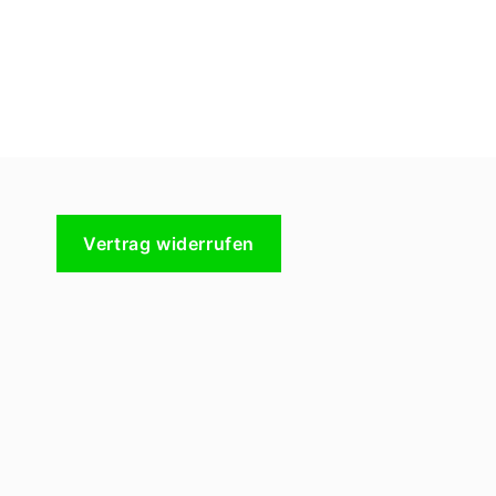
Vertrag widerrufen