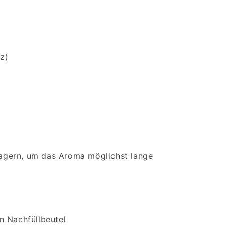
z)
 lagern, um das Aroma möglichst lange
n Nachfüllbeutel