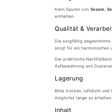
Kann Spuren von
Sesam
,
Se
enthalten.
Qualität & Verarbe
Die sorgfältig abgestimmte
sorgt für ein harmonisches 
Der praktische Nachfüllbeut
Aufbewahrung und Dosierun
Lagerung
Bitte trocken, luftdicht un
möglichst lange zu erhalten
Inhalt