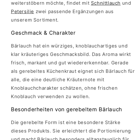
weiterstöbern möchte, findet mit
Schnittlauch
und
Petersilie
zwei passende Ergänzungen aus
unserem Sortiment.
Geschmack & Charakter
Bärlauch hat ein würziges, knoblauchartiges und
klar kräuteriges Geschmacksbild. Das Aroma wirkt
frisch, markant und gut wiedererkennbar. Gerade
als gerebeltes Küchenkraut eignet sich Bärlauch für
alle, die eine deutliche Kräuternote mit
Knoblauchcharakter schätzen, ohne frischen
Knoblauch verwenden zu wollen.
Besonderheiten von gerebeltem Bärlauch
Die gerebelte Form ist eine besondere Stärke
dieses Produkts. Sie erleichtert die Portionierung
und macht Bärlauch besonders alltagstauglich für