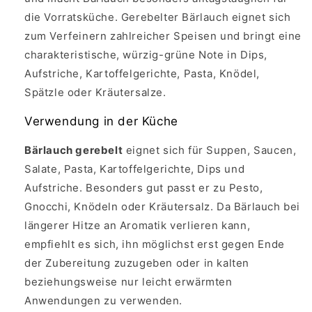
die Vorratsküche. Gerebelter Bärlauch eignet sich
zum Verfeinern zahlreicher Speisen und bringt eine
charakteristische, würzig-grüne Note in Dips,
Aufstriche, Kartoffelgerichte, Pasta, Knödel,
Spätzle oder Kräutersalze.
Verwendung in der Küche
Bärlauch gerebelt
eignet sich für Suppen, Saucen,
Salate, Pasta, Kartoffelgerichte, Dips und
Aufstriche. Besonders gut passt er zu Pesto,
Gnocchi, Knödeln oder Kräutersalz. Da Bärlauch bei
längerer Hitze an Aromatik verlieren kann,
empfiehlt es sich, ihn möglichst erst gegen Ende
der Zubereitung zuzugeben oder in kalten
beziehungsweise nur leicht erwärmten
Anwendungen zu verwenden.