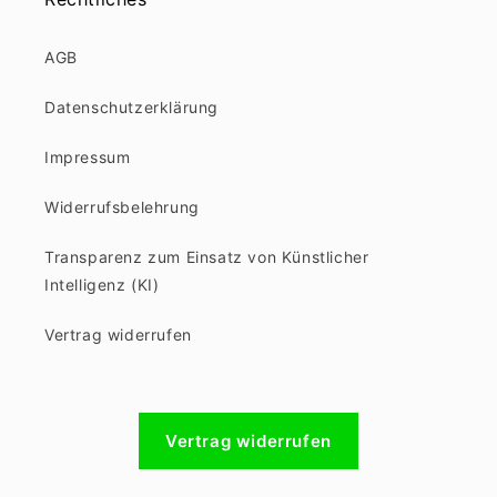
AGB
Datenschutzerklärung
Impressum
Widerrufsbelehrung
Transparenz zum Einsatz von Künstlicher
Intelligenz (KI)
Vertrag widerrufen
Vertrag widerrufen