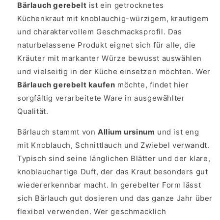
Bärlauch gerebelt
ist ein getrocknetes
Küchenkraut mit knoblauchig-würzigem, krautigem
und charaktervollem Geschmacksprofil. Das
naturbelassene Produkt eignet sich für alle, die
Kräuter mit markanter Würze bewusst auswählen
und vielseitig in der Küche einsetzen möchten. Wer
Bärlauch gerebelt kaufen
möchte, findet hier
sorgfältig verarbeitete Ware in ausgewählter
Qualität.
Bärlauch stammt von
Allium ursinum
und ist eng
mit Knoblauch, Schnittlauch und Zwiebel verwandt.
Typisch sind seine länglichen Blätter und der klare,
knoblauchartige Duft, der das Kraut besonders gut
wiedererkennbar macht. In gerebelter Form lässt
sich Bärlauch gut dosieren und das ganze Jahr über
flexibel verwenden. Wer geschmacklich