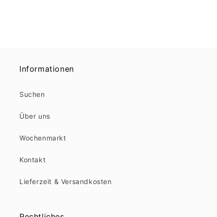
Informationen
Suchen
Über uns
Wochenmarkt
Kontakt
Lieferzeit & Versandkosten
Rechtliches