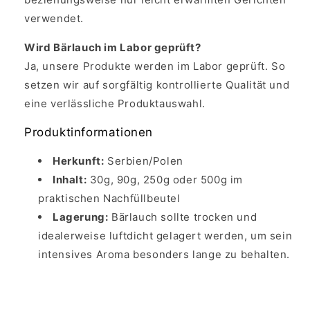
verwendet.
Wird Bärlauch im Labor geprüft?
Ja, unsere Produkte werden im Labor geprüft. So
setzen wir auf sorgfältig kontrollierte Qualität und
eine verlässliche Produktauswahl.
Produktinformationen
Herkunft:
Serbien/Polen
Inhalt:
30g, 90g, 250g oder 500g im
praktischen Nachfüllbeutel
Lagerung:
Bärlauch sollte trocken und
idealerweise luftdicht gelagert werden, um sein
intensives Aroma besonders lange zu behalten.