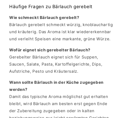
Häufige Fragen zu Bärlauch gerebelt
Wie schmeckt Bärlauch gerebelt?
Bärlauch gerebelt schmeckt würzig, knoblauchartig
und kräuterig. Das Aroma ist klar wiedererkennbar
und verleiht Speisen eine markante, grüne Würze.
Wofür eignet sich gerebelter Bärlauch?
Gerebelter Bärlauch eignet sich für Suppen,
Saucen, Salate, Pasta, Kartoffelgerichte, Dips,
Aufstriche, Pesto und Kräutersalz.
Wann sollte Bärlauch in der Küche zugegeben
werden?
Damit das typische Aroma möglichst gut erhalten
bleibt, wird Bärlauch am besten erst gegen Ende
der Zubereitung zugegeben oder in kalten
beziehungsweise nur leicht erwärmten Gerichten